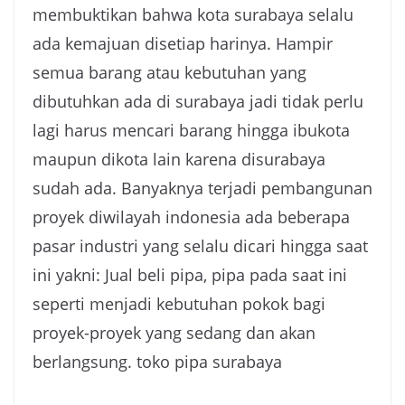
membuktikan bahwa kota surabaya selalu
ada kemajuan disetiap harinya. Hampir
semua barang atau kebutuhan yang
dibutuhkan ada di surabaya jadi tidak perlu
lagi harus mencari barang hingga ibukota
maupun dikota lain karena disurabaya
sudah ada. Banyaknya terjadi pembangunan
proyek diwilayah indonesia ada beberapa
pasar industri yang selalu dicari hingga saat
ini yakni: Jual beli pipa, pipa pada saat ini
seperti menjadi kebutuhan pokok bagi
proyek-proyek yang sedang dan akan
berlangsung. toko pipa surabaya