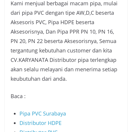
Kami menjual berbagai macam pipa, mulai
dari pipa PVC dengan tipe AW,D,C beserta
Aksesoris PVC, Pipa HDPE beserta
Aksesorisnya, Dan Pipa PPR PN 10, PN 16,
PN 20, PN 22 beserta Aksesorisnya, Semua
tergantung kebutuhan customer dan kita
CV.KARYANATA Distributor pipa terlengkap
akan selalu melayani dan menerima setiap
keubutuhan dari anda.
Baca :
Pipa PVC Surabaya
Distributor HDPE