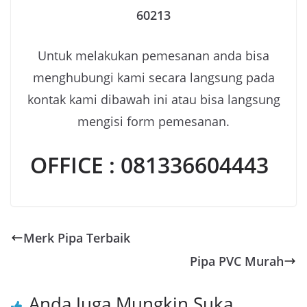
60213
Untuk melakukan pemesanan anda bisa
menghubungi kami secara langsung pada
kontak kami dibawah ini atau bisa langsung
mengisi form pemesanan.
OFFICE : 081336604443
Merk Pipa Terbaik
Pipa PVC Murah
Anda Juga Mungkin Suka