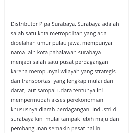
Distributor Pipa Surabaya, Surabaya adalah
salah satu kota metropolitan yang ada
dibelahan timur pulau jawa, mempunyai
nama lain kota pahalawan surabaya
menjadi salah satu pusat perdagangan
karena mempunyai wilayah yang strategis
dan transportasi yang lengkap mulai dari
darat, laut sampai udara tentunya ini
mempermudah akses perekonomian
khususnya diarah perdagangan. Industri di
surabaya kini mulai tampak lebih maju dan
pembangunan semakin pesat hal ini