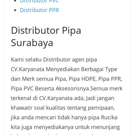
Distributor PVC
Distributor PPR
Distributor Pipa
Surabaya
Kami selaku Distributor agen pipa
CV.Karyanata Menyediakan Berbagai Type
dan Merk semua Pipa, Pipa HDPE, Pipa PPR,
Pipa PVC Beserta Aksesorisnya.Semua merk
terkenal di CV.Karyanata ada, Jadi jangan
khawatir soal kualitas tentang pemipaan,
jika anda mencari tidak hanya pipa Rucika
kita juga menyediakanya untuk menunjang