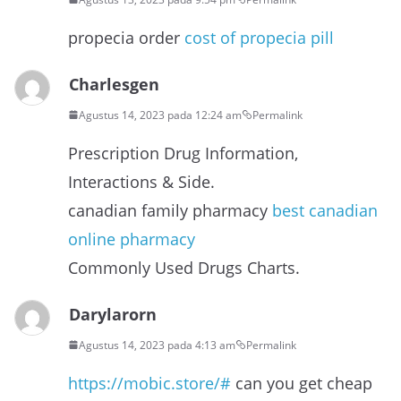
propecia order
cost of propecia pill
Charlesgen
Agustus 14, 2023 pada 12:24 am
Permalink
Prescription Drug Information,
Interactions & Side.
canadian family pharmacy
best canadian
online pharmacy
Commonly Used Drugs Charts.
Darylarorn
Agustus 14, 2023 pada 4:13 am
Permalink
https://mobic.store/#
can you get cheap