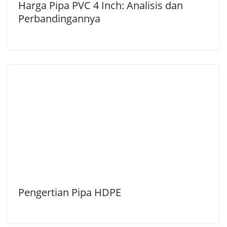
Harga Pipa PVC 4 Inch: Analisis dan
Perbandingannya
Pengertian Pipa HDPE