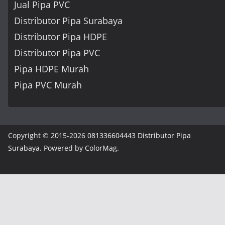
Jual Pipa PVC
Distributor Pipa Surabaya
Distributor Pipa HDPE
Distributor Pipa PVC
Pipa HDPE Murah
Pipa PVC Murah
Copyright © 2015-2026
081336604443 Distributor Pipa
Surabaya
. Powered by
ColorMag
.