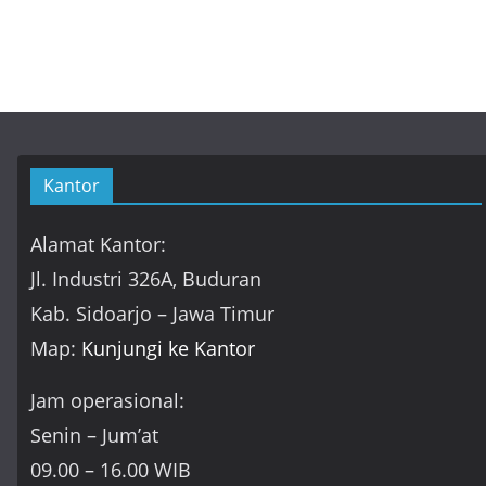
Kantor
Alamat Kantor:
Jl. Industri 326A, Buduran
Kab. Sidoarjo – Jawa Timur
Map:
Kunjungi ke Kantor
Jam operasional:
Senin – Jum’at
09.00 – 16.00 WIB