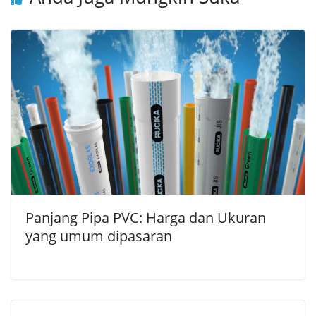
Panjang Pipa PVC: Harga dan Ukuran
yang umum dipasaran