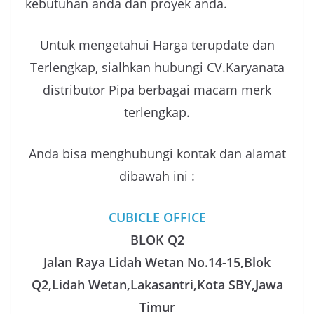
kebutuhan anda dan proyek anda.
Untuk mengetahui Harga terupdate dan
Terlengkap, sialhkan hubungi CV.Karyanata
distributor Pipa berbagai macam merk
terlengkap.
Anda bisa menghubungi kontak dan alamat
dibawah ini :
CUBICLE OFFICE
BLOK Q2
Jalan Raya Lidah Wetan No.14-15,Blok
Q2,Lidah Wetan,Lakasantri,Kota SBY,Jawa
Timur