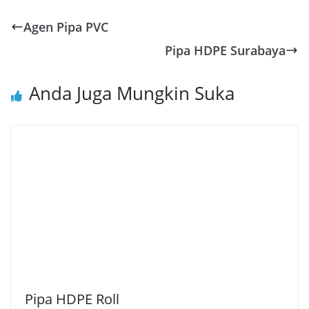
Agen Pipa PVC
Pipa HDPE Surabaya
Anda Juga Mungkin Suka
Pipa HDPE Roll