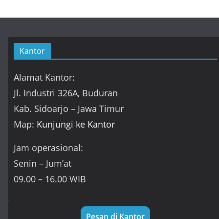
Kantor
Alamat Kantor:
Jl. Industri 326A, Buduran
Kab. Sidoarjo – Jawa Timur
Map:
Kunjungi ke Kantor
Jam operasional:
Senin – Jum’at
09.00 – 16.00 WIB
Pesan di Kantor