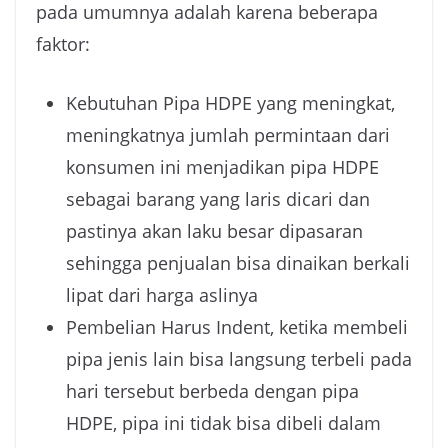
pada umumnya adalah karena beberapa
faktor:
Kebutuhan Pipa HDPE yang meningkat,
meningkatnya jumlah permintaan dari
konsumen ini menjadikan pipa HDPE
sebagai barang yang laris dicari dan
pastinya akan laku besar dipasaran
sehingga penjualan bisa dinaikan berkali
lipat dari harga aslinya
Pembelian Harus Indent, ketika membeli
pipa jenis lain bisa langsung terbeli pada
hari tersebut berbeda dengan pipa
HDPE, pipa ini tidak bisa dibeli dalam