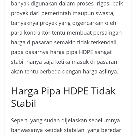
banyak digunakan dalam proses irigasi baik
proyek dari pemerintah maupun swasta,
banyaknya proyek yang digencarkan oleh
para kontraktor tentu membuat persaingan
harga dipasaran semakin tidak terkendali,
pada dasarnya harga pipa HDPE sangat
stabil hanya saja ketika masuk di pasaran
akan tentu berbeda dengan harga aslinya.
Harga Pipa HDPE Tidak
Stabil
Seperti yang sudah dijelaskan sebelumnya
bahwasanya ketidak stabilan yang beredar