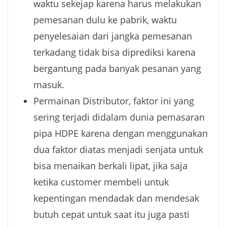
waktu sekejap karena harus melakukan
pemesanan dulu ke pabrik, waktu
penyelesaian dari jangka pemesanan
terkadang tidak bisa diprediksi karena
bergantung pada banyak pesanan yang
masuk.
Permainan Distributor, faktor ini yang
sering terjadi didalam dunia pemasaran
pipa HDPE karena dengan menggunakan
dua faktor diatas menjadi senjata untuk
bisa menaikan berkali lipat, jika saja
ketika customer membeli untuk
kepentingan mendadak dan mendesak
butuh cepat untuk saat itu juga pasti