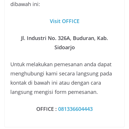
dibawah ini:
Visit OFFICE
Jl. Industri No. 326A, Buduran, Kab.
Sidoarjo
Untuk melakukan pemesanan anda dapat
menghubungi kami secara langsung pada
kontak di bawah ini atau dengan cara
langsung mengisi form pemesanan.
OFFICE :
081336604443