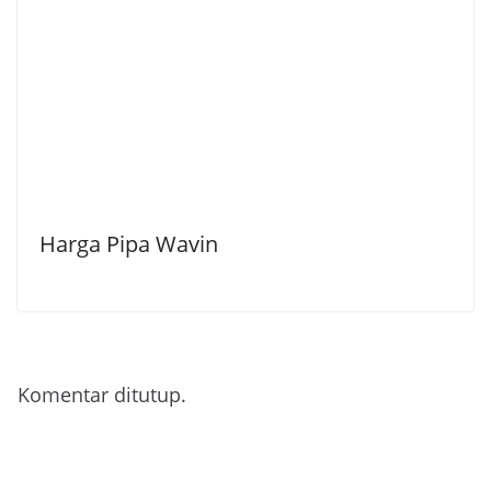
Harga Pipa Wavin
Komentar ditutup.