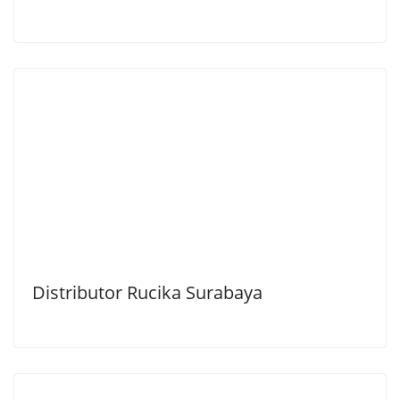
Distributor Rucika Surabaya