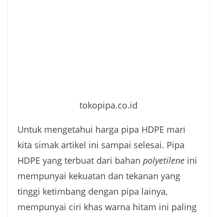
tokopipa.co.id
Untuk mengetahui harga pipa HDPE mari
kita simak artikel ini sampai selesai. Pipa
HDPE yang terbuat dari bahan
polyetilene
ini
mempunyai kekuatan dan tekanan yang
tinggi ketimbang dengan pipa lainya,
mempunyai ciri khas warna hitam ini paling