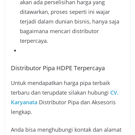
akan ada perselisihan harga yang
ditawarkan, proses seperti ini wajar
terjadi dalam dunian bisnis, hanya saja
bagaimana mencari distributor
terpercaya.
Distributor Pipa HDPE Terpercaya
Untuk mendapatkan harga pipa terbaik
terbaru dan terupdate silakan hubungi
CV.
Karyanata
Distributor Pipa dan Aksesoris
lengkap.
Anda bisa menghubungi kontak dan alamat