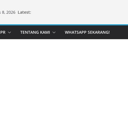
Latest:
 8, 2026
PPR
TENTANG KAMI
WHATSAPP SEKARANG!