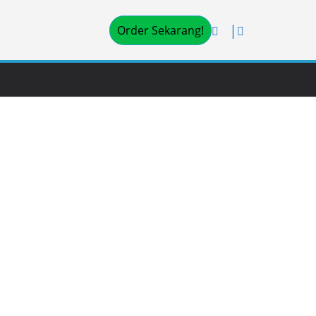
Order Sekarang!