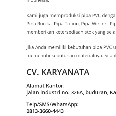
Indonesia.
Kami juga memproduksi pipa PVC dengan k
Pipa Rucika, Pipa Triliun, Pipa Winlon, 
memberikan ketersediaan stok yang sela
Jika Anda memiliki kebutuhan pipa PVC 
memenuhi kebutuhan materialnya. Silah
CV. KARYANATA
Alamat Kantor:
jalan industri no. 326A, buduran, Ka
Telp/SMS/WhatsApp:
0813-3660-4443