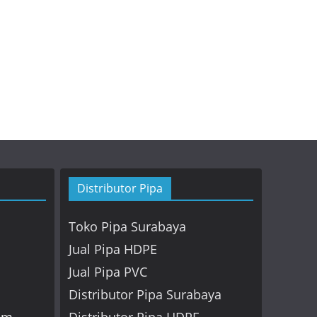
Distributor Pipa
Toko Pipa Surabaya
Jual Pipa HDPE
Jual Pipa PVC
Distributor Pipa Surabaya