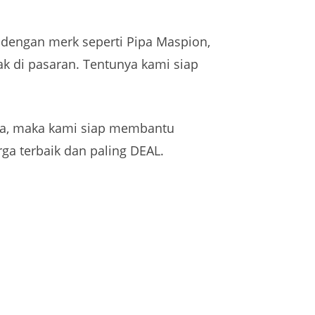
a dengan merk seperti Pipa Maspion,
ak di pasaran. Tentunya kami siap
sia, maka kami siap membantu
a terbaik dan paling DEAL.