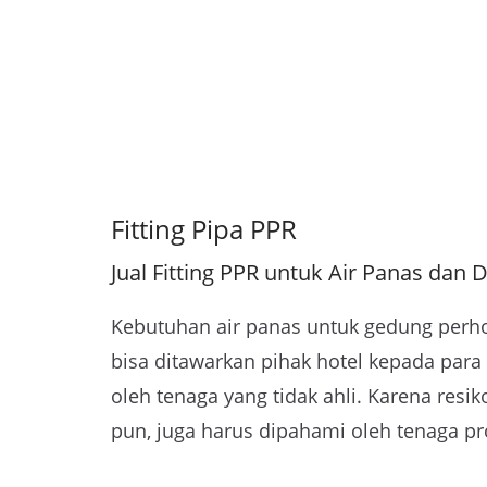
Fitting Pipa PPR
Jual Fitting PPR untuk Air Panas dan 
Kebutuhan air panas untuk gedung perhote
bisa ditawarkan pihak hotel kepada para 
oleh tenaga yang tidak ahli. Karena resi
pun, juga harus dipahami oleh tenaga pr