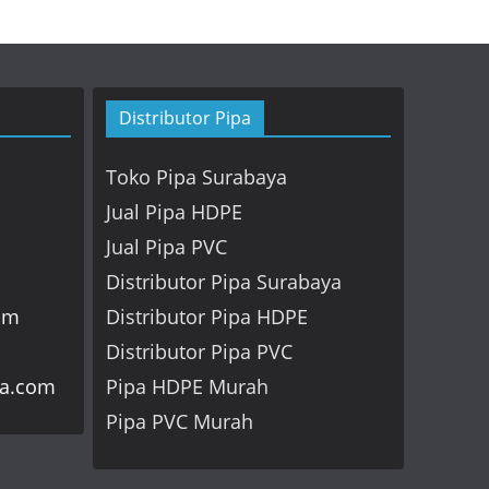
Distributor Pipa
Toko Pipa Surabaya
Jual Pipa HDPE
Jual Pipa PVC
Distributor Pipa Surabaya
om
Distributor Pipa HDPE
Distributor Pipa PVC
ya.com
Pipa HDPE Murah
Pipa PVC Murah