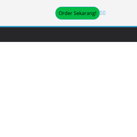
Order Sekarang!