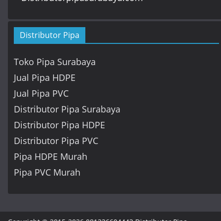
Distributor Pipa
Toko Pipa Surabaya
Jual Pipa HDPE
Jual Pipa PVC
Distributor Pipa Surabaya
Distributor Pipa HDPE
Distributor Pipa PVC
Pipa HDPE Murah
Pipa PVC Murah