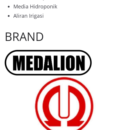
Media Hidroponik
Aliran Irigasi
BRAND