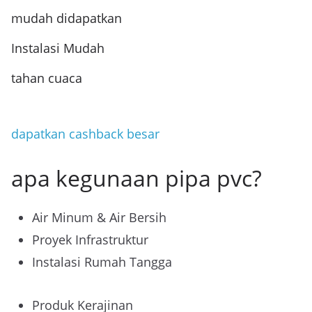
mudah didapatkan
Instalasi Mudah
tahan cuaca
dapatkan cashback besar
apa kegunaan pipa pvc?
Air Minum & Air Bersih
Proyek Infrastruktur
Instalasi Rumah Tangga
Produk Kerajinan