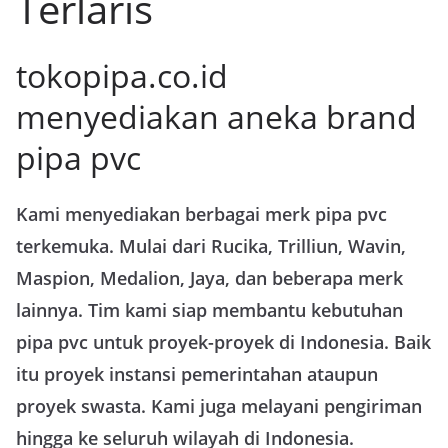
Terlaris
tokopipa.co.id
menyediakan aneka brand
pipa pvc
Kami menyediakan berbagai merk pipa pvc
terkemuka. Mulai dari Rucika, Trilliun, Wavin,
Maspion, Medalion, Jaya, dan beberapa merk
lainnya. Tim kami siap membantu kebutuhan
pipa pvc untuk proyek-proyek di Indonesia. Baik
itu proyek instansi pemerintahan ataupun
proyek swasta. Kami juga melayani pengiriman
hingga ke seluruh wilayah di Indonesia.