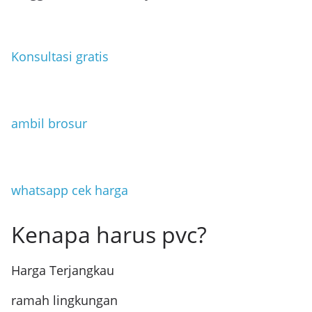
Konsultasi gratis
ambil brosur
whatsapp cek harga
Kenapa harus pvc?
Harga Terjangkau
ramah lingkungan