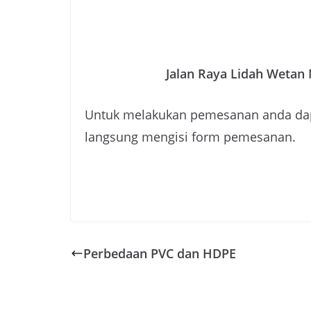
Jalan Raya Lidah Wetan 
Untuk melakukan pemesanan anda dapa
langsung mengisi form pemesanan.
Perbedaan PVC dan HDPE