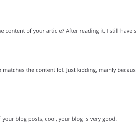
 content of your article? After reading it, I still h
icle matches the content lol. Just kidding, mainly beca
 your blog posts, cool, your blog is very good.