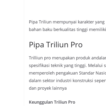
Pipa Triliun mempunyai karakter yang 
bahan baku berkualitas tinggi memiliki
Pipa Triliun Pro
Trilliun pro merupakan produk andala
spesifikasi teknik yang tinggi. Melalui
memperoleh pengakuan Standar Nasiona
dalam sektor industri konstruksi seper
dan proyek lainnya
Keunggulan Triliun Pro