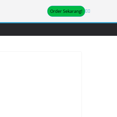
Order Sekarang!