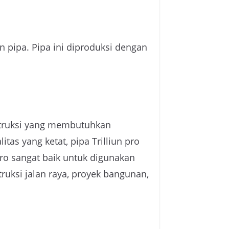
n pipa. Pipa ini diproduksi dengan
nstruksi yang membutuhkan
itas yang ketat, pipa Trilliun pro
ro sangat baik untuk digunakan
truksi jalan raya, proyek bangunan,