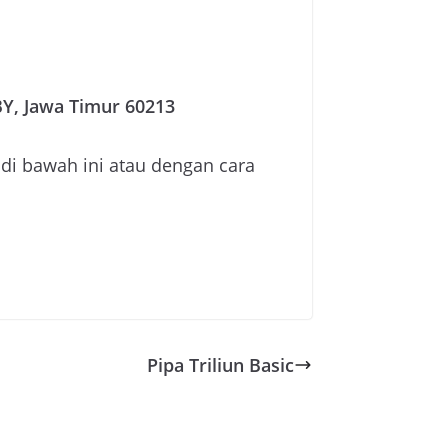
BY, Jawa Timur 60213
i bawah ini atau dengan cara
Pipa Triliun Basic