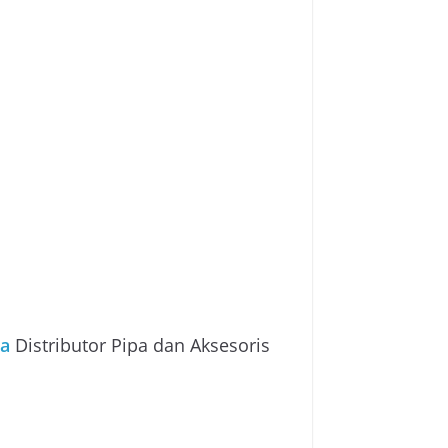
ta
Distributor Pipa dan Aksesoris