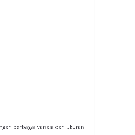
ngan berbagai variasi dan ukuran