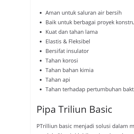
Aman untuk saluran air bersih
Baik untuk berbagai proyek konstru
Kuat dan tahan lama
Elastis & Fleksibel
Bersifat insulator
Tahan korosi
Tahan bahan kimia
Tahan api
Tahan terhadap pertumbuhan bakt
Pipa Triliun Basic
PTrilliun basic menjadi solusi dalam