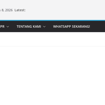
Latest:
 8, 2026
PPR
TENTANG KAMI
WHATSAPP SEKARANG!