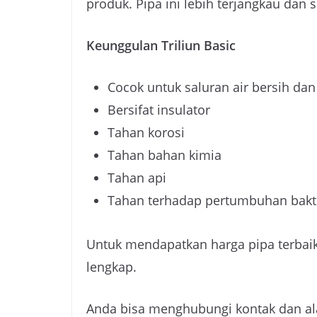
produk. Pipa ini lebih terjangkau dan
Keunggulan Triliun Basic
Cocok untuk saluran air bersih dan
Bersifat insulator
Tahan korosi
Tahan bahan kimia
Tahan api
Tahan terhadap pertumbuhan bakt
Untuk mendapatkan harga pipa terbaik
lengkap.
Anda bisa menghubungi kontak dan al