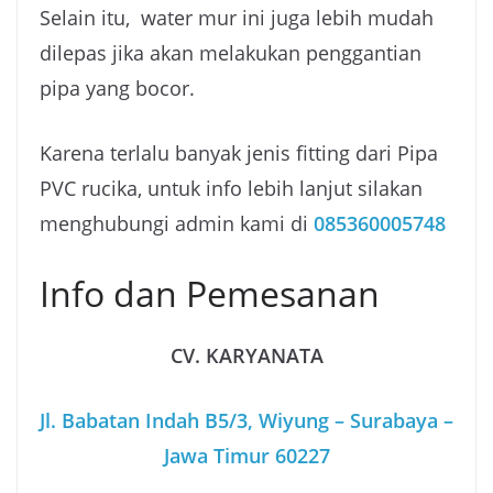
Selain itu, water mur ini juga lebih mudah
dilepas jika akan melakukan penggantian
pipa yang bocor.
Karena terlalu banyak jenis fitting dari Pipa
PVC rucika, untuk info lebih lanjut silakan
menghubungi admin kami di
085360005748
Info dan Pemesanan
CV. KARYANATA
Jl. Babatan Indah B5/3, Wiyung – Surabaya –
Jawa Timur 60227