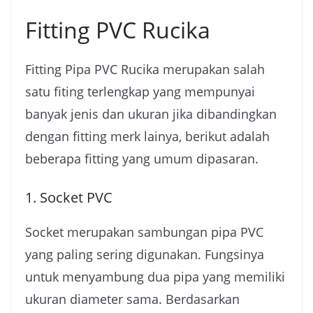
Fitting PVC Rucika
Fitting Pipa PVC Rucika merupakan salah
satu fiting terlengkap yang mempunyai
banyak jenis dan ukuran jika dibandingkan
dengan fitting merk lainya, berikut adalah
beberapa fitting yang umum dipasaran.
1. Socket PVC
Socket merupakan sambungan pipa PVC
yang paling sering digunakan. Fungsinya
untuk menyambung dua pipa yang memiliki
ukuran diameter sama. Berdasarkan