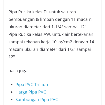
Pipa Rucika kelas D, untuk saluran
pembuangan & limbah dengan 11 macam
ukuran diameter dari 1-1/4″ sampai 12″.
Pipa Rucika kelas AW, untuk air bertekanan
sampai tekanan kerja 10 kg/cm2 dengan 14
macam ukuran diameter dari 1/2″ sampai
12″.
baca juga:
Pipa PVC Trilliun
Harga Pipa PVC
Sambungan Pipa PVC