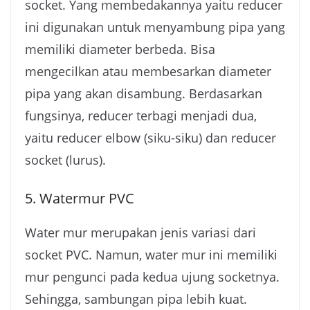
socket. Yang membedakannya yaitu reducer
ini digunakan untuk menyambung pipa yang
memiliki diameter berbeda. Bisa
mengecilkan atau membesarkan diameter
pipa yang akan disambung. Berdasarkan
fungsinya, reducer terbagi menjadi dua,
yaitu reducer elbow (siku-siku) dan reducer
socket (lurus).
5. Watermur PVC
Water mur merupakan jenis variasi dari
socket PVC. Namun, water mur ini memiliki
mur pengunci pada kedua ujung socketnya.
Sehingga, sambungan pipa lebih kuat.