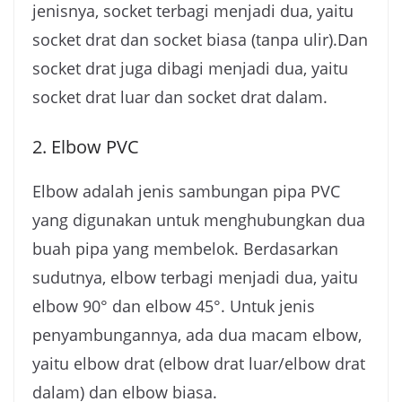
jenisnya, socket terbagi menjadi dua, yaitu
socket drat dan socket biasa (tanpa ulir).Dan
socket drat juga dibagi menjadi dua, yaitu
socket drat luar dan socket drat dalam.
2. Elbow PVC
Elbow adalah jenis sambungan pipa PVC
yang digunakan untuk menghubungkan dua
buah pipa yang membelok. Berdasarkan
sudutnya, elbow terbagi menjadi dua, yaitu
elbow 90° dan elbow 45°. Untuk jenis
penyambungannya, ada dua macam elbow,
yaitu elbow drat (elbow drat luar/elbow drat
dalam) dan elbow biasa.