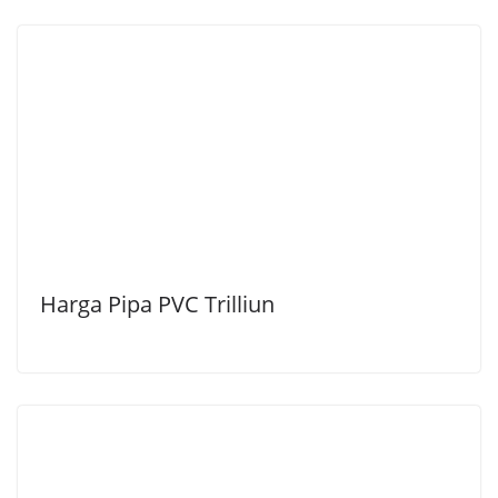
Harga Pipa PVC Trilliun