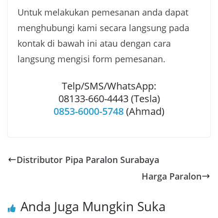
Untuk melakukan pemesanan anda dapat
menghubungi kami secara langsung pada
kontak di bawah ini atau dengan cara
langsung mengisi form pemesanan.
Telp/SMS/WhatsApp:
08133-660-4443 (Tesla)
0853-6000-5748
(Ahmad)
Distributor Pipa Paralon Surabaya
Harga Paralon
Anda Juga Mungkin Suka