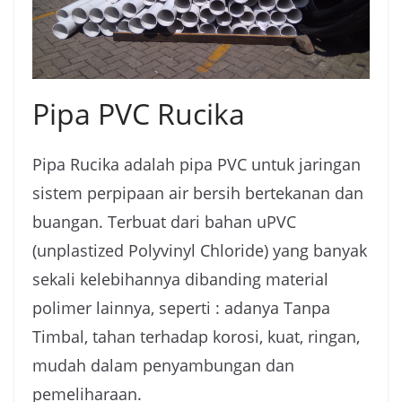
Pipa PVC Rucika
Pipa Rucika adalah pipa PVC untuk jaringan
sistem perpipaan air bersih bertekanan dan
buangan. Terbuat dari bahan uPVC
(unplastized Polyvinyl Chloride) yang banyak
sekali kelebihannya dibanding material
polimer lainnya, seperti : adanya Tanpa
Timbal, tahan terhadap korosi, kuat, ringan,
mudah dalam penyambungan dan
pemeliharaan.