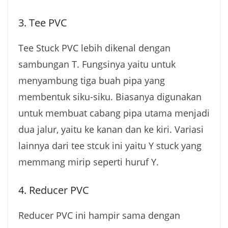
3. Tee PVC
Tee Stuck PVC lebih dikenal dengan
sambungan T. Fungsinya yaitu untuk
menyambung tiga buah pipa yang
membentuk siku-siku. Biasanya digunakan
untuk membuat cabang pipa utama menjadi
dua jalur, yaitu ke kanan dan ke kiri. Variasi
lainnya dari tee stcuk ini yaitu Y stuck yang
memmang mirip seperti huruf Y.
4. Reducer PVC
Reducer PVC ini hampir sama dengan