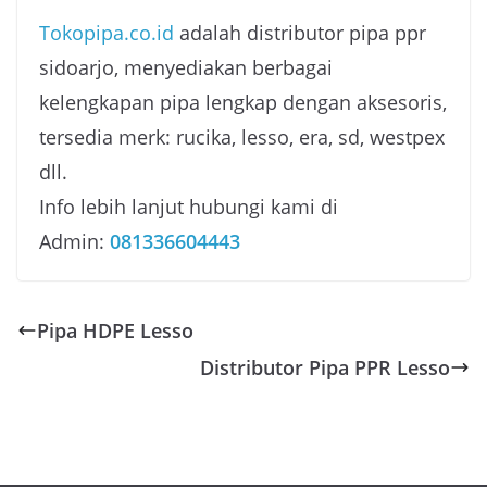
Tokopipa.co.id
adalah distributor pipa ppr
sidoarjo, menyediakan berbagai
kelengkapan pipa lengkap dengan aksesoris,
tersedia merk: rucika, lesso, era, sd, westpex
dll.
Info lebih lanjut hubungi kami di
Admin:
081336604443
Pipa HDPE Lesso
Distributor Pipa PPR Lesso