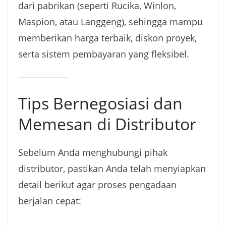
dari pabrikan (seperti Rucika, Winlon,
Maspion, atau Langgeng), sehingga mampu
memberikan harga terbaik, diskon proyek,
serta sistem pembayaran yang fleksibel.
Tips Bernegosiasi dan
Memesan di Distributor
Sebelum Anda menghubungi pihak
distributor, pastikan Anda telah menyiapkan
detail berikut agar proses pengadaan
berjalan cepat: