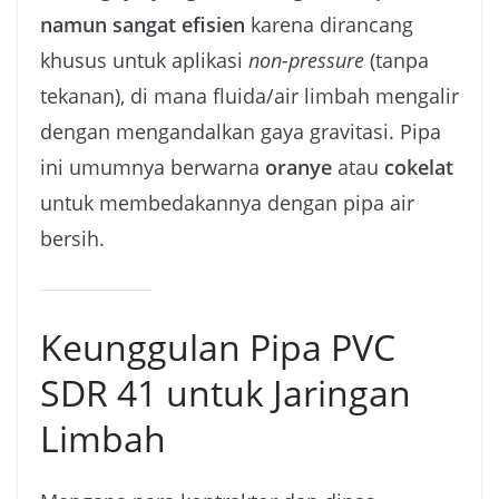
namun sangat efisien
karena dirancang
khusus untuk aplikasi
non-pressure
(tanpa
tekanan), di mana fluida/air limbah mengalir
dengan mengandalkan gaya gravitasi. Pipa
ini umumnya berwarna
oranye
atau
cokelat
untuk membedakannya dengan pipa air
bersih.
Keunggulan Pipa PVC
SDR 41 untuk Jaringan
Limbah