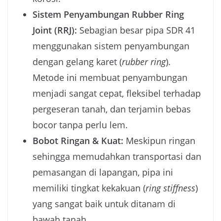
Sistem Penyambungan Rubber Ring
Joint (RRJ):
Sebagian besar pipa SDR 41
menggunakan sistem penyambungan
dengan gelang karet (
rubber ring
).
Metode ini membuat penyambungan
menjadi sangat cepat, fleksibel terhadap
pergeseran tanah, dan terjamin bebas
bocor tanpa perlu lem.
Bobot Ringan & Kuat:
Meskipun ringan
sehingga memudahkan transportasi dan
pemasangan di lapangan, pipa ini
memiliki tingkat kekakuan (
ring stiffness
)
yang sangat baik untuk ditanam di
bawah tanah.