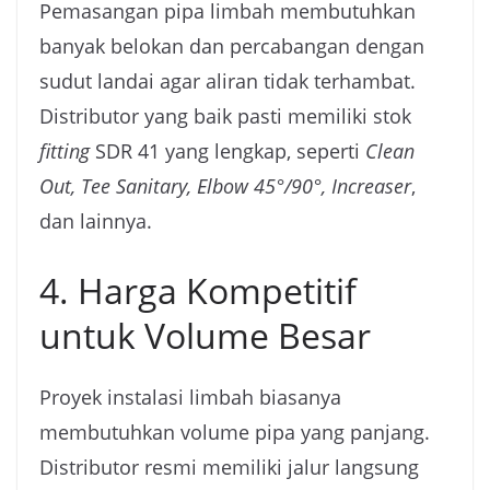
Pemasangan pipa limbah membutuhkan
banyak belokan dan percabangan dengan
sudut landai agar aliran tidak terhambat.
Distributor yang baik pasti memiliki stok
fitting
SDR 41 yang lengkap, seperti
Clean
Out, Tee Sanitary, Elbow 45°/90°, Increaser
,
dan lainnya.
4. Harga Kompetitif
untuk Volume Besar
Proyek instalasi limbah biasanya
membutuhkan volume pipa yang panjang.
Distributor resmi memiliki jalur langsung