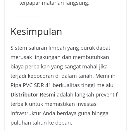
terpapar matahari langsung.
Kesimpulan
Sistem saluran limbah yang buruk dapat
merusak lingkungan dan membutuhkan
biaya perbaikan yang sangat mahal jika
terjadi kebocoran di dalam tanah. Memilih
Pipa PVC SDR 41 berkualitas tinggi melalui
Distributor Resmi
adalah langkah preventif
terbaik untuk memastikan investasi
infrastruktur Anda berdaya guna hingga
puluhan tahun ke depan.