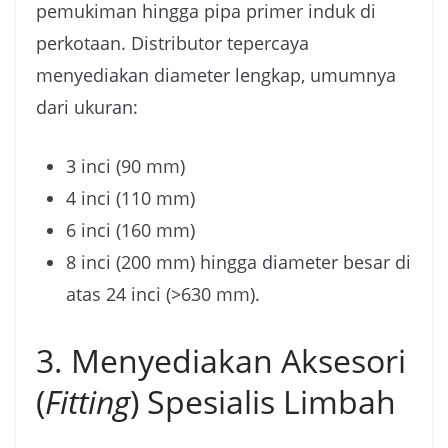
pemukiman hingga pipa primer induk di
perkotaan. Distributor tepercaya
menyediakan diameter lengkap, umumnya
dari ukuran:
3 inci (90 mm)
4 inci (110 mm)
6 inci (160 mm)
8 inci (200 mm) hingga diameter besar di
atas 24 inci (>630 mm).
3. Menyediakan Aksesori
(
Fitting
) Spesialis Limbah