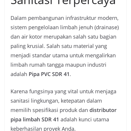
Dalam pembangunan infrastruktur modern,
sistem pengelolaan limbah jenuh (drainase)
dan air kotor merupakan salah satu bagian
paling krusial. Salah satu material yang
menjadi standar utama untuk mengalirkan
limbah rumah tangga maupun industri
adalah
Pipa PVC SDR 41
.
Karena fungsinya yang vital untuk menjaga
sanitasi lingkungan, ketepatan dalam
memilih spesifikasi produk dan
distributor
pipa limbah SDR 41
adalah kunci utama
keberhasilan proyek Anda.