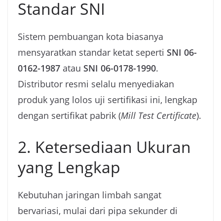
Standar SNI
Sistem pembuangan kota biasanya
mensyaratkan standar ketat seperti
SNI 06-
0162-1987
atau
SNI 06-0178-1990
.
Distributor resmi selalu menyediakan
produk yang lolos uji sertifikasi ini, lengkap
dengan sertifikat pabrik (
Mill Test Certificate
).
2. Ketersediaan Ukuran
yang Lengkap
Kebutuhan jaringan limbah sangat
bervariasi, mulai dari pipa sekunder di