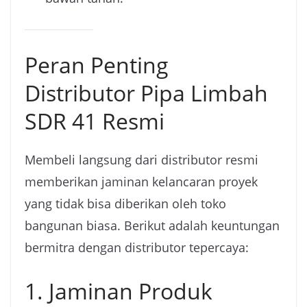
Peran Penting
Distributor Pipa Limbah
SDR 41 Resmi
Membeli langsung dari distributor resmi
memberikan jaminan kelancaran proyek
yang tidak bisa diberikan oleh toko
bangunan biasa. Berikut adalah keuntungan
bermitra dengan distributor tepercaya:
1. Jaminan Produk