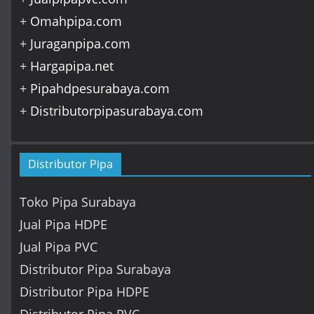
+
Omahpipa.com
+
Juraganpipa.com
+
Hargapipa.net
+
Pipahdpesurabaya.com
+
Distributorpipasurabaya.com
Distributor Pipa
Toko Pipa Surabaya
Jual Pipa HDPE
Jual Pipa PVC
Distributor Pipa Surabaya
Distributor Pipa HDPE