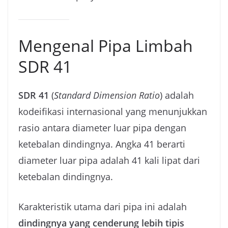
Mengenal Pipa Limbah
SDR 41
SDR 41
(
Standard Dimension Ratio
) adalah
kodeifikasi internasional yang menunjukkan
rasio antara diameter luar pipa dengan
ketebalan dindingnya. Angka 41 berarti
diameter luar pipa adalah 41 kali lipat dari
ketebalan dindingnya.
Karakteristik utama dari pipa ini adalah
dindingnya yang cenderung lebih tipis