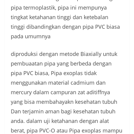
pipa termoplastik, pipa ini mempunya
tingkat ketahanan tinggi dan ketebalan
tinggi dibandingkan dengan pipa PVC biasa
pada umumnya
diproduksi dengan metode Biaxially untuk
pembuaatan pipa yang berbeda dengan
pipa PVC biasa, Pipa exoplas tidak
menggunakan material cadmium dan
mercury dalam campuran zat aditiffnya
yang bisa membahayakn kesehatan tubuh
Dan terjamin aman bagi kesehatan tubuh
anda. dalam uji ketahanan dengan alat
berat, pipa PVC-O atau Pipa exoplas mampu