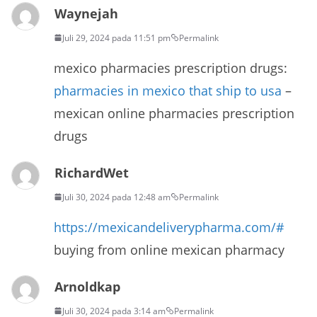
Waynejah
Juli 29, 2024 pada 11:51 pm
Permalink
mexico pharmacies prescription drugs:
pharmacies in mexico that ship to usa
–
mexican online pharmacies prescription
drugs
RichardWet
Juli 30, 2024 pada 12:48 am
Permalink
https://mexicandeliverypharma.com/#
buying from online mexican pharmacy
Arnoldkap
Juli 30, 2024 pada 3:14 am
Permalink