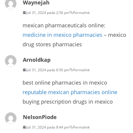
Waynejah
Juli 31, 2024 pada 2:56 pm
Permalink
mexican pharmaceuticals online:
medicine in mexico pharmacies
– mexico
drug stores pharmacies
Arnoldkap
Juli 31, 2024 pada 6:56 pm
Permalink
best online pharmacies in mexico
reputable mexican pharmacies online
buying prescription drugs in mexico
NelsonPiode
Juli 31, 2024 pada 8:44 pm
Permalink