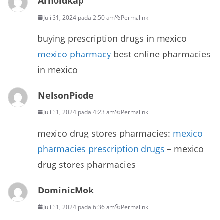
Arnoldkap
Juli 31, 2024 pada 2:50 am
Permalink
buying prescription drugs in mexico
mexico pharmacy
best online pharmacies
in mexico
NelsonPiode
Juli 31, 2024 pada 4:23 am
Permalink
mexico drug stores pharmacies:
mexico
pharmacies prescription drugs
– mexico
drug stores pharmacies
DominicMok
Juli 31, 2024 pada 6:36 am
Permalink