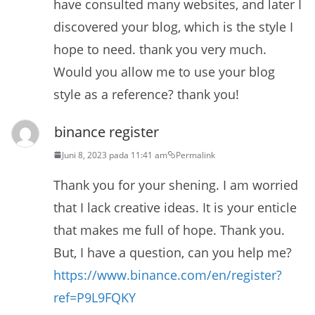
have consulted many websites, and later I
discovered your blog, which is the style I
hope to need. thank you very much.
Would you allow me to use your blog
style as a reference? thank you!
binance register
Juni 8, 2023 pada 11:41 am
Permalink
Thank you for your shening. I am worried
that I lack creative ideas. It is your enticle
that makes me full of hope. Thank you.
But, I have a question, can you help me?
https://www.binance.com/en/register?
ref=P9L9FQKY