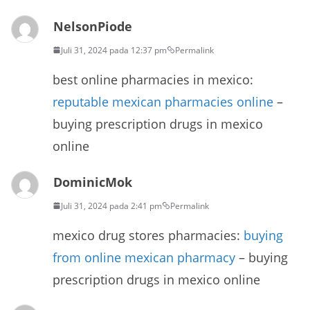
NelsonPiode
Juli 31, 2024 pada 12:37 pm
Permalink
best online pharmacies in mexico:
reputable mexican pharmacies online
–
buying prescription drugs in mexico
online
DominicMok
Juli 31, 2024 pada 2:41 pm
Permalink
mexico drug stores pharmacies:
buying
from online mexican pharmacy
– buying
prescription drugs in mexico online