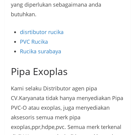
yang diperlukan sebagaimana anda
butuhkan.
disrtibutor rucika
PVC Rucika
Rucika surabaya
Pipa Exoplas
Kami selaku Distributor agen pipa
CV.Karyanata tidak hanya menyediakan Pipa
PVC-O atau exoplas, juga menyediakan
aksesoris semua merk pipa
exoplas,ppr,hdpe,pvc. Semua merk terkenal