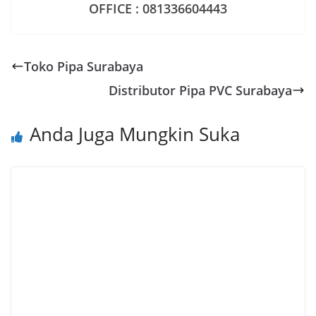
OFFICE : 081336604443
Toko Pipa Surabaya
Distributor Pipa PVC Surabaya
Anda Juga Mungkin Suka