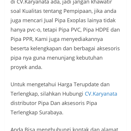
di CV.Karyanata ada, jadi jangan khawatir
soal Kualitas tentang Pempipaan, jika anda
juga mencari Jual Pipa Exoplas lainya tidak
hanya pvc-o, tetapi Pipa PVC, Pipa HDPE dan
Pipa PPR, Kami juga menyediakannya
beserta kelengkapan dan berbagai aksesoris
pipa nya guna menunjang kebutuhan
proyek anda.
Untuk mengetahui Harga Terupdate dan
Terlengkap, silahkan Hubungi
CV.Karyanata
distributor Pipa Dan aksesoris Pipa
Terlengkap Surabaya.
Anda Bisa menghubungi kontak dan alamat