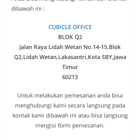
dibawah ini :
CUBICLE OFFICE
BLOK Q2
Jalan Raya Lidah Wetan No.14-15,Blok
Q2,Lidah Wetan,Lakasantri,Kota SBY,Jawa
Timur
60213
Untuk melakukan pemesanan anda bisa
menghubungi kami secara langsung pada
kontak kami dibawah ini atau bisa langsung
mengisi form pemesanan.