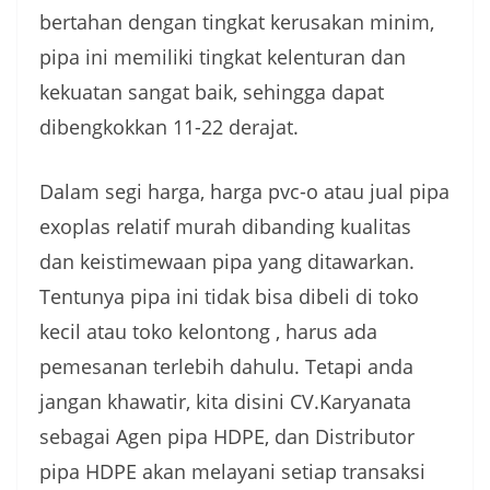
bertahan dengan tingkat kerusakan minim,
pipa ini memiliki tingkat kelenturan dan
kekuatan sangat baik, sehingga dapat
dibengkokkan 11-22 derajat.
Dalam segi harga, harga pvc-o atau jual pipa
exoplas relatif murah dibanding kualitas
dan keistimewaan pipa yang ditawarkan.
Tentunya pipa ini tidak bisa dibeli di toko
kecil atau toko kelontong , harus ada
pemesanan terlebih dahulu. Tetapi anda
jangan khawatir, kita disini CV.Karyanata
sebagai Agen pipa HDPE, dan Distributor
pipa HDPE akan melayani setiap transaksi