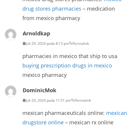
drug stores pharmacies
– medication
from mexico pharmacy
Arnoldkap
Juli 29, 2024 pada 8:13 pm
Permalink
pharmacies in mexico that ship to usa
buying prescription drugs in mexico
mexico pharmacy
DominicMok
Juli 29, 2024 pada 11:51 pm
Permalink
mexican pharmaceuticals online:
mexican
drugstore online
– mexican rx online