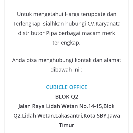
Untuk mengetahui Harga terupdate dan
Terlengkap, sialhkan hubungi CV.Karyanata
distributor Pipa berbagai macam merk
terlengkap.
Anda bisa menghubungi kontak dan alamat
dibawah ini :
CUBICLE OFFICE
BLOK Q2
Jalan Raya Lidah Wetan No.14-15,Blok
Q2,Lidah Wetan,Lakasantri,Kota SBY,Jawa
Timur