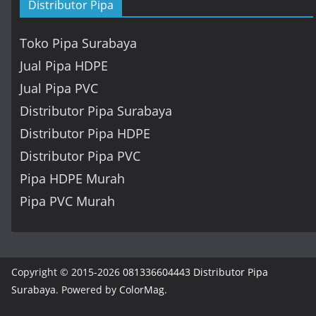
Distributor Pipa
Toko Pipa Surabaya
Jual Pipa HDPE
Jual Pipa PVC
Distributor Pipa Surabaya
Distributor Pipa HDPE
Distributor Pipa PVC
Pipa HDPE Murah
Pipa PVC Murah
Copyright © 2015-2026
081336604443 Distributor Pipa
Surabaya
. Powered by
ColorMag
.