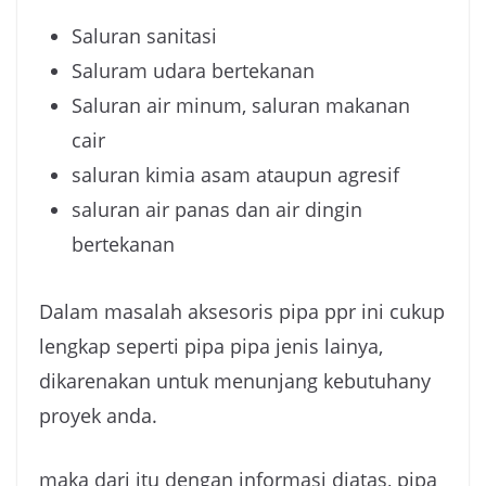
Saluran sanitasi
Saluram udara bertekanan
Saluran air minum, saluran makanan
cair
saluran kimia asam ataupun agresif
saluran air panas dan air dingin
bertekanan
Dalam masalah aksesoris pipa ppr ini cukup
lengkap seperti pipa pipa jenis lainya,
dikarenakan untuk menunjang kebutuhany
proyek anda.
maka dari itu dengan informasi diatas, pipa