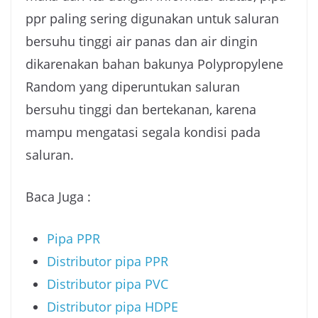
ppr paling sering digunakan untuk saluran
bersuhu tinggi air panas dan air dingin
dikarenakan bahan bakunya Polypropylene
Random yang diperuntukan saluran
bersuhu tinggi dan bertekanan, karena
mampu mengatasi segala kondisi pada
saluran.
Baca Juga :
Pipa PPR
Distributor pipa PPR
Distributor pipa PVC
Distributor pipa HDPE