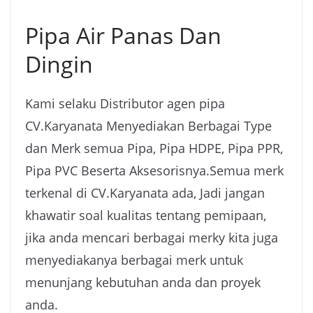
Pipa Air Panas Dan
Dingin
Kami selaku Distributor agen pipa
CV.Karyanata Menyediakan Berbagai Type
dan Merk semua Pipa, Pipa HDPE, Pipa PPR,
Pipa PVC Beserta Aksesorisnya.Semua merk
terkenal di CV.Karyanata ada, Jadi jangan
khawatir soal kualitas tentang pemipaan,
jika anda mencari berbagai merky kita juga
menyediakanya berbagai merk untuk
menunjang kebutuhan anda dan proyek
anda.