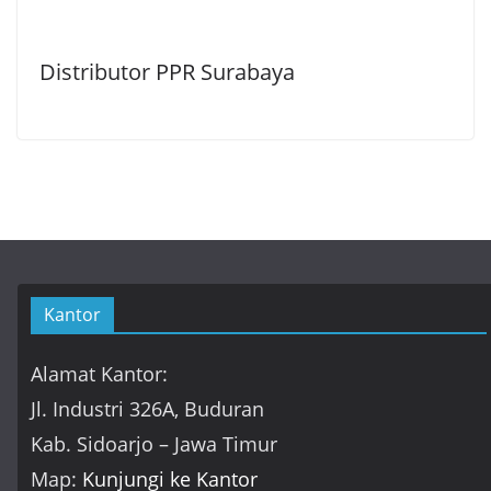
Distributor PPR Surabaya
Kantor
Alamat Kantor:
Jl. Industri 326A, Buduran
Kab. Sidoarjo – Jawa Timur
Map:
Kunjungi ke Kantor