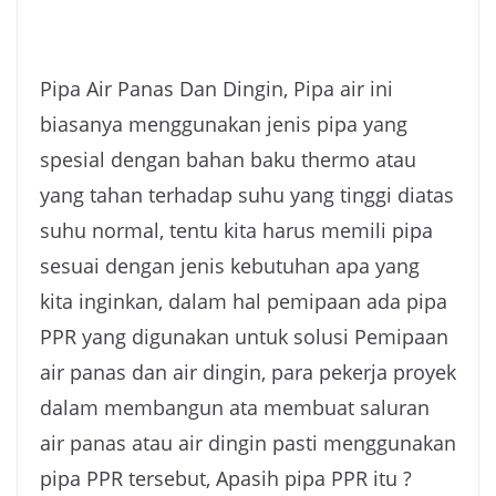
Pipa Air Panas Dan Dingin, Pipa air ini
biasanya menggunakan jenis pipa yang
spesial dengan bahan baku thermo atau
yang tahan terhadap suhu yang tinggi diatas
suhu normal, tentu kita harus memili pipa
sesuai dengan jenis kebutuhan apa yang
kita inginkan, dalam hal pemipaan ada pipa
PPR yang digunakan untuk solusi Pemipaan
air panas dan air dingin, para pekerja proyek
dalam membangun ata membuat saluran
air panas atau air dingin pasti menggunakan
pipa PPR tersebut, Apasih pipa PPR itu ?