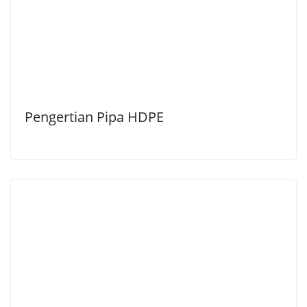
Pengertian Pipa HDPE