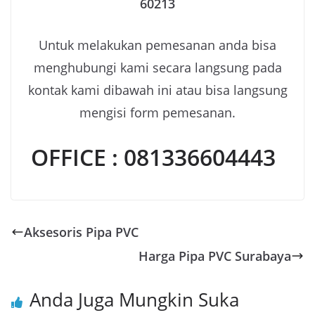
60213
Untuk melakukan pemesanan anda bisa
menghubungi kami secara langsung pada
kontak kami dibawah ini atau bisa langsung
mengisi form pemesanan.
OFFICE : 081336604443
Aksesoris Pipa PVC
Harga Pipa PVC Surabaya
Anda Juga Mungkin Suka