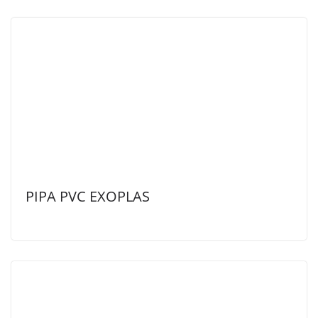
PIPA PVC EXOPLAS