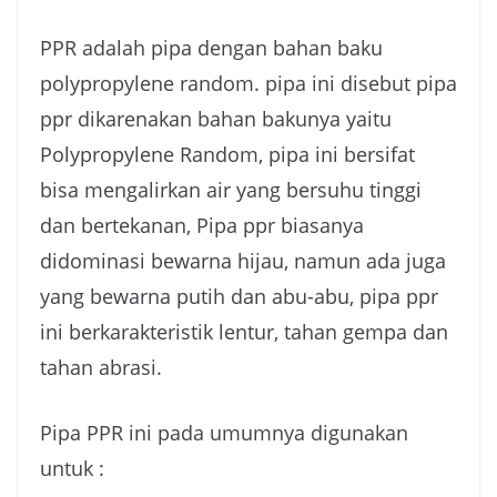
PPR adalah pipa dengan bahan baku
polypropylene random. pipa ini disebut pipa
ppr dikarenakan bahan bakunya yaitu
Polypropylene Random, pipa ini bersifat
bisa mengalirkan air yang bersuhu tinggi
dan bertekanan, Pipa ppr biasanya
didominasi bewarna hijau, namun ada juga
yang bewarna putih dan abu-abu, pipa ppr
ini berkarakteristik lentur, tahan gempa dan
tahan abrasi.
Pipa PPR ini pada umumnya digunakan
untuk :