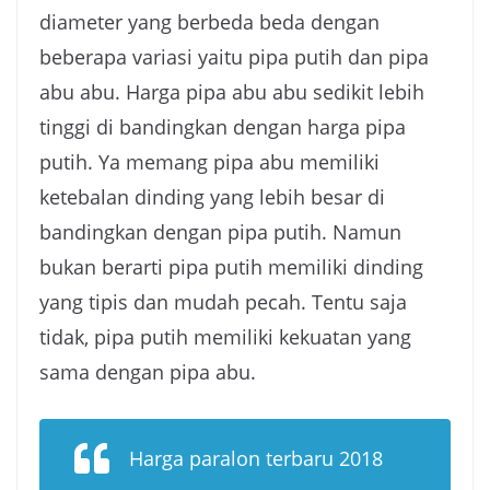
diameter yang berbeda beda dengan
beberapa variasi yaitu pipa putih dan pipa
abu abu. Harga pipa abu abu sedikit lebih
tinggi di bandingkan dengan harga pipa
putih. Ya memang pipa abu memiliki
ketebalan dinding yang lebih besar di
bandingkan dengan pipa putih. Namun
bukan berarti pipa putih memiliki dinding
yang tipis dan mudah pecah. Tentu saja
tidak, pipa putih memiliki kekuatan yang
sama dengan pipa abu.
Harga paralon terbaru 2018