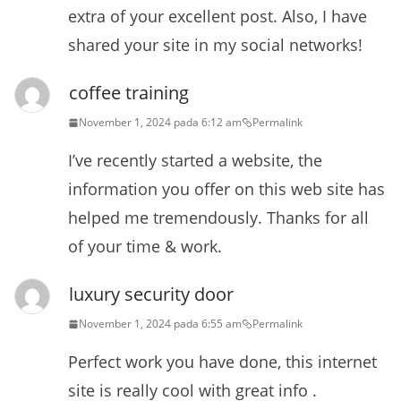
extra of your excellent post. Also, I have
shared your site in my social networks!
coffee training
November 1, 2024 pada 6:12 am
Permalink
I’ve recently started a website, the
information you offer on this web site has
helped me tremendously. Thanks for all
of your time & work.
luxury security door
November 1, 2024 pada 6:55 am
Permalink
Perfect work you have done, this internet
site is really cool with great info .