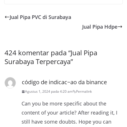
Jual Pipa PVC di Surabaya
Jual Pipa Hdpe
424 komentar pada “
Jual Pipa
Surabaya Terpercaya
”
código de indicac~ao da binance
Agustus 1, 2024 pada 4:20 am
Permalink
Can you be more specific about the
content of your article? After reading it, I
still have some doubts. Hope you can