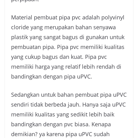
Material pembuat pipa pvc adalah polyvinyl
cloride yang merupakan bahan senyawa
plastik yang sangat bagus di gunakan untuk
pembuatan pipa. Pipa pvc memiliki kualitas
yang cukup bagus dan kuat. Pipa pvc
memiliki harga yang relatif lebih rendah di
bandingkan dengan pipa uPVC.
Sedangkan untuk bahan pembuat pipa uPVC
sendiri tidak berbeda jauh. Hanya saja uPVC
memiliki kualitas yang sedikit lebih baik
bandingkan dengan pvc biasa. Kenapa
demikian? ya karena pipa uPVC sudah