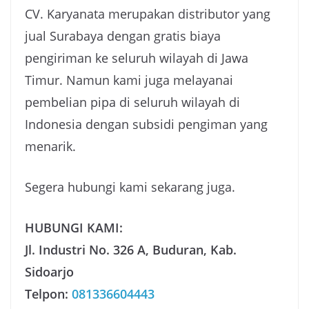
CV. Karyanata merupakan distributor yang
jual Surabaya dengan gratis biaya
pengiriman ke seluruh wilayah di Jawa
Timur. Namun kami juga melayanai
pembelian pipa di seluruh wilayah di
Indonesia dengan subsidi pengiman yang
menarik.
Segera hubungi kami sekarang juga.
HUBUNGI KAMI:
Jl. Industri No. 326 A, Buduran, Kab.
Sidoarjo
Telpon:
081336604443