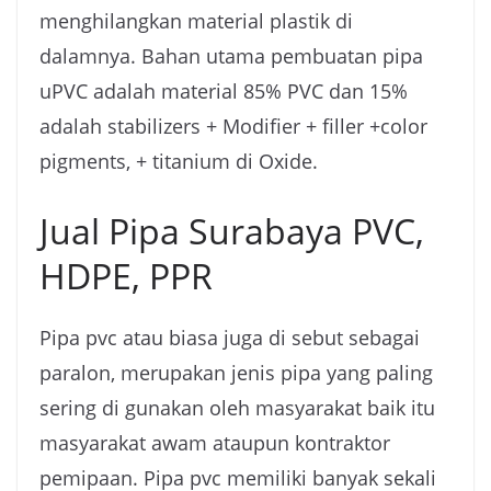
menghilangkan material plastik di
dalamnya. Bahan utama pembuatan pipa
uPVC adalah material 85% PVC dan 15%
adalah stabilizers + Modifier + filler +color
pigments, + titanium di Oxide.
Jual Pipa Surabaya PVC,
HDPE, PPR
Pipa pvc atau biasa juga di sebut sebagai
paralon, merupakan jenis pipa yang paling
sering di gunakan oleh masyarakat baik itu
masyarakat awam ataupun kontraktor
pemipaan. Pipa pvc memiliki banyak sekali