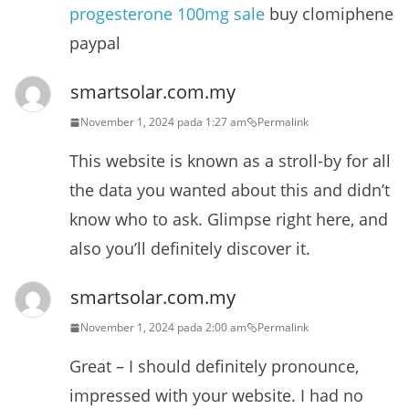
progesterone 100mg sale
buy clomiphene
paypal
smartsolar.com.my
November 1, 2024 pada 1:27 am
Permalink
This website is known as a stroll-by for all
the data you wanted about this and didn’t
know who to ask. Glimpse right here, and
also you’ll definitely discover it.
smartsolar.com.my
November 1, 2024 pada 2:00 am
Permalink
Great – I should definitely pronounce,
impressed with your website. I had no