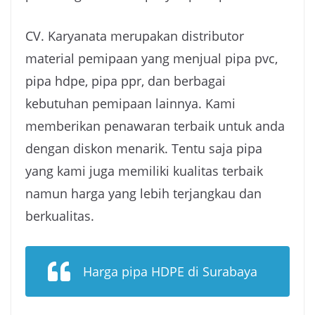
CV. Karyanata merupakan distributor
material pemipaan yang menjual pipa pvc,
pipa hdpe, pipa ppr, dan berbagai
kebutuhan pemipaan lainnya. Kami
memberikan penawaran terbaik untuk anda
dengan diskon menarik. Tentu saja pipa
yang kami juga memiliki kualitas terbaik
namun harga yang lebih terjangkau dan
berkualitas.
Harga pipa HDPE di Surabaya