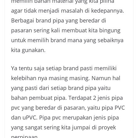
memilih bahan material yang kita piliha
agar tidak menjadi masalah di kedepannya.
Berbagai brand pipa yang beredar di
pasaran sering kali membuat kita bingung
untuk memilih brand mana yang sebaiknya
kita gunakan.
Ya tentu saja setiap brand pasti memiliki
kelebihan nya masing masing. Namun hal
yang pasti dari setiap brand pipa yaitu
bahan pembuat pipa. Terdapat 2 jenis pipa
pvc yang beredar di pasaran, yaitu pipa PVC
dan uPVC. Pipa pvc merupakan jenis pipa
yang sangat sering kita jumpai di proyek
perpipaan.