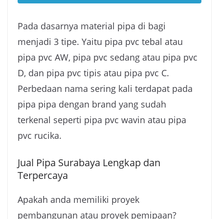
Pada dasarnya material pipa di bagi
menjadi 3 tipe. Yaitu pipa pvc tebal atau
pipa pvc AW, pipa pvc sedang atau pipa pvc
D, dan pipa pvc tipis atau pipa pvc C.
Perbedaan nama sering kali terdapat pada
pipa pipa dengan brand yang sudah
terkenal seperti pipa pvc wavin atau pipa
pvc rucika.
Jual Pipa Surabaya Lengkap dan
Terpercaya
Apakah anda memiliki proyek
pembangunan atau proyek pemipaan?