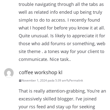
trouble navigating through all the tabs as
well as related info ended up being truly
simple to do to access. I recently found
what I hoped for before you know it at all.
Quite unusual. Is likely to appreciate it for
those who add forums or something, web
site theme . a tones way for your client to
communicate. Nice task..
coffee workshop kl
November 1, 2024 pada 5:39 am
Permalink
That is really attention-grabbing, You’re an
excessively skilled blogger. I’ve joined
your rss feed and stay up for seeking