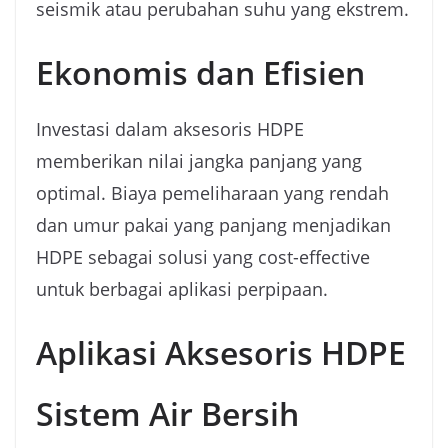
seismik atau perubahan suhu yang ekstrem.
Ekonomis dan Efisien
Investasi dalam aksesoris HDPE
memberikan nilai jangka panjang yang
optimal. Biaya pemeliharaan yang rendah
dan umur pakai yang panjang menjadikan
HDPE sebagai solusi yang cost-effective
untuk berbagai aplikasi perpipaan.
Aplikasi Aksesoris HDPE
Sistem Air Bersih