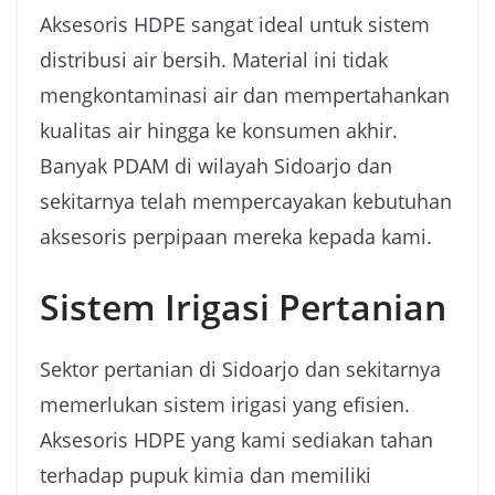
Aksesoris HDPE sangat ideal untuk sistem
distribusi air bersih. Material ini tidak
mengkontaminasi air dan mempertahankan
kualitas air hingga ke konsumen akhir.
Banyak PDAM di wilayah Sidoarjo dan
sekitarnya telah mempercayakan kebutuhan
aksesoris perpipaan mereka kepada kami.
Sistem Irigasi Pertanian
Sektor pertanian di Sidoarjo dan sekitarnya
memerlukan sistem irigasi yang efisien.
Aksesoris HDPE yang kami sediakan tahan
terhadap pupuk kimia dan memiliki