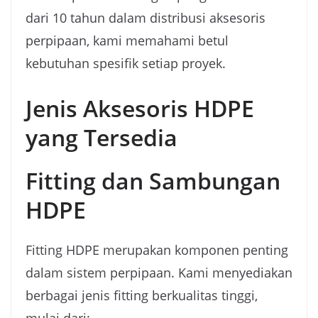
dari 10 tahun dalam distribusi aksesoris
perpipaan, kami memahami betul
kebutuhan spesifik setiap proyek.
Jenis Aksesoris HDPE
yang Tersedia
Fitting dan Sambungan
HDPE
Fitting HDPE merupakan komponen penting
dalam sistem perpipaan. Kami menyediakan
berbagai jenis fitting berkualitas tinggi,