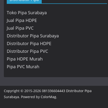
Toko Pipa Surabaya
Jual Pipa HDPE
Jual Pipa PVC
Distributor Pipa Surabaya
Distributor Pipa HDPE
Distributor Pipa PVC
Pipa HDPE Murah
Pipa PVC Murah
Copyright © 2015-2026
081336604443 Distributor Pipa
Surabaya
. Powered by
ColorMag
.