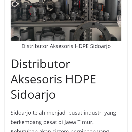
Distributor Aksesoris HDPE Sidoarjo
Distributor
Aksesoris HDPE
Sidoarjo
Sidoarjo telah menjadi pusat industri yang
berkembang pesat di Jawa Timur.
Kebutuhan akan sistem perpipaan yang