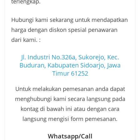
terlengkap.
Hubungi kami sekarang untuk mendapatkan
harga dengan diskon spesial penawaran
dari kami. :
Jl. Industri No.326a, Sukorejo, Kec.
Buduran, Kabupaten Sidoarjo, Jawa
Timur 61252
Untuk melakukan pemesanan anda dapat
menghubungi kami secara langsung pada
kontag di bawah ini atau dengan cara
langsung mengisi form pemesanan.
Whatsapp/Call