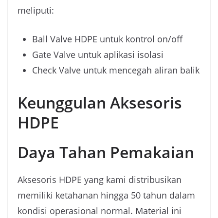
meliputi:
Ball Valve HDPE untuk kontrol on/off
Gate Valve untuk aplikasi isolasi
Check Valve untuk mencegah aliran balik
Keunggulan Aksesoris
HDPE
Daya Tahan Pemakaian
Aksesoris HDPE yang kami distribusikan
memiliki ketahanan hingga 50 tahun dalam
kondisi operasional normal. Material ini