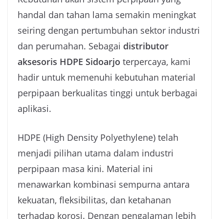
handal dan tahan lama semakin meningkat
seiring dengan pertumbuhan sektor industri
dan perumahan. Sebagai
distributor
aksesoris HDPE Sidoarjo
terpercaya, kami
hadir untuk memenuhi kebutuhan material
perpipaan berkualitas tinggi untuk berbagai
aplikasi.
HDPE (High Density Polyethylene) telah
menjadi pilihan utama dalam industri
perpipaan masa kini. Material ini
menawarkan kombinasi sempurna antara
kekuatan, fleksibilitas, dan ketahanan
terhadap korosi. Dengan pengalaman lebih