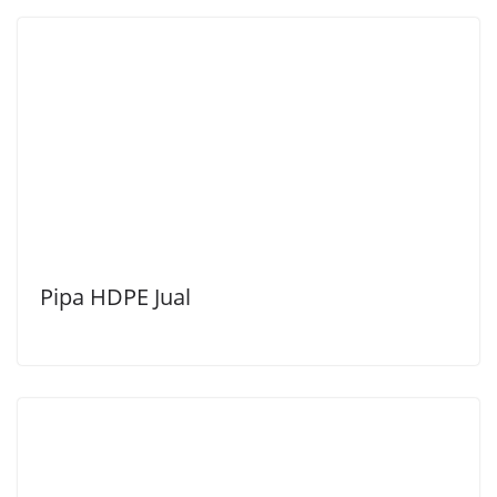
Pipa HDPE Jual