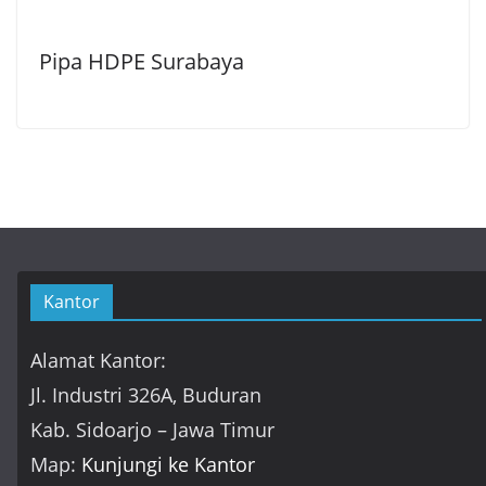
Pipa HDPE Surabaya
Kantor
Alamat Kantor:
Jl. Industri 326A, Buduran
Kab. Sidoarjo – Jawa Timur
Map:
Kunjungi ke Kantor