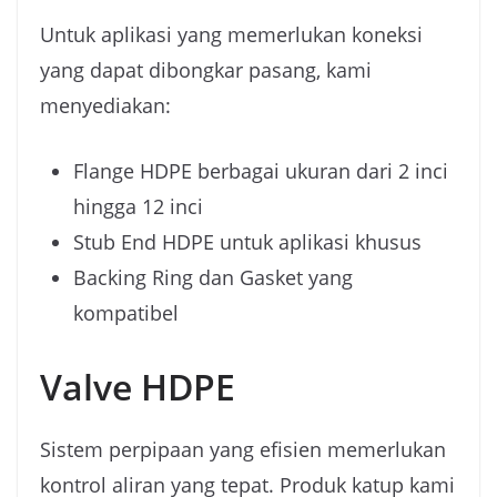
Untuk aplikasi yang memerlukan koneksi
yang dapat dibongkar pasang, kami
menyediakan:
Flange HDPE berbagai ukuran dari 2 inci
hingga 12 inci
Stub End HDPE untuk aplikasi khusus
Backing Ring dan Gasket yang
kompatibel
Valve HDPE
Sistem perpipaan yang efisien memerlukan
kontrol aliran yang tepat. Produk katup kami