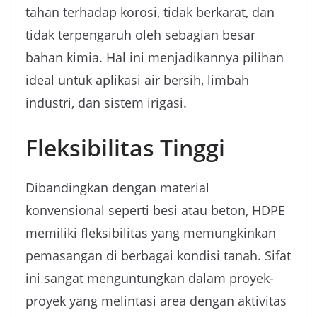
tahan terhadap korosi, tidak berkarat, dan
tidak terpengaruh oleh sebagian besar
bahan kimia. Hal ini menjadikannya pilihan
ideal untuk aplikasi air bersih, limbah
industri, dan sistem irigasi.
Fleksibilitas Tinggi
Dibandingkan dengan material
konvensional seperti besi atau beton, HDPE
memiliki fleksibilitas yang memungkinkan
pemasangan di berbagai kondisi tanah. Sifat
ini sangat menguntungkan dalam proyek-
proyek yang melintasi area dengan aktivitas