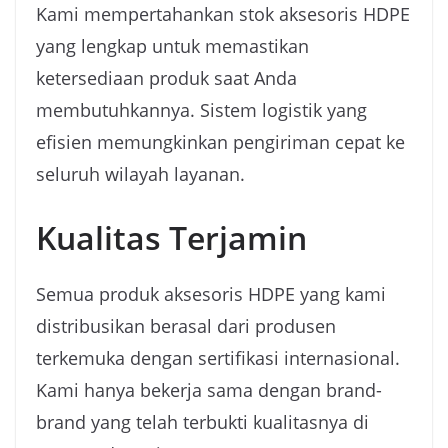
Kami mempertahankan stok aksesoris HDPE
yang lengkap untuk memastikan
ketersediaan produk saat Anda
membutuhkannya. Sistem logistik yang
efisien memungkinkan pengiriman cepat ke
seluruh wilayah layanan.
Kualitas Terjamin
Semua produk aksesoris HDPE yang kami
distribusikan berasal dari produsen
terkemuka dengan sertifikasi internasional.
Kami hanya bekerja sama dengan brand-
brand yang telah terbukti kualitasnya di