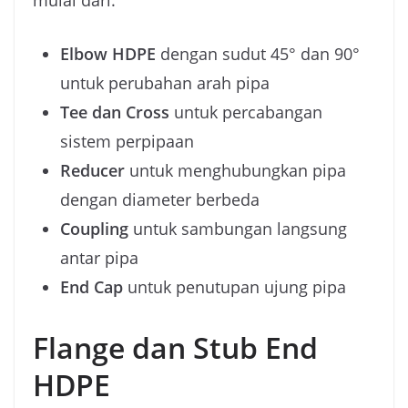
mulai dari:
Elbow HDPE
dengan sudut 45° dan 90°
untuk perubahan arah pipa
Tee dan Cross
untuk percabangan
sistem perpipaan
Reducer
untuk menghubungkan pipa
dengan diameter berbeda
Coupling
untuk sambungan langsung
antar pipa
End Cap
untuk penutupan ujung pipa
Flange dan Stub End
HDPE