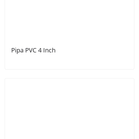
Pipa PVC 4 Inch