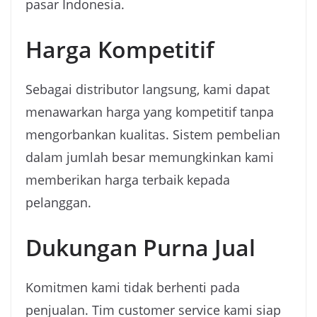
pasar Indonesia.
Harga Kompetitif
Sebagai distributor langsung, kami dapat
menawarkan harga yang kompetitif tanpa
mengorbankan kualitas. Sistem pembelian
dalam jumlah besar memungkinkan kami
memberikan harga terbaik kepada
pelanggan.
Dukungan Purna Jual
Komitmen kami tidak berhenti pada
penjualan. Tim customer service kami siap