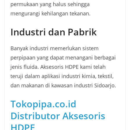
permukaan yang halus sehingga
mengurangi kehilangan tekanan.
Industri dan Pabrik
Banyak industri memerlukan sistem
perpipaan yang dapat menangani berbagai
jenis fluida. Aksesoris HDPE kami telah
teruji dalam aplikasi industri kimia, tekstil,
dan makanan di kawasan industri Sidoarjo.
Tokopipa.co.id
Distributor Aksesoris
HDPE