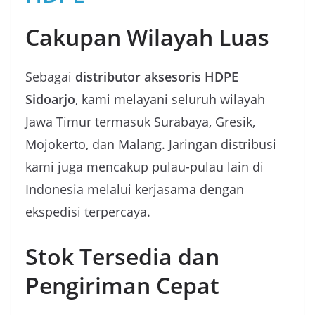
Cakupan Wilayah Luas
Sebagai
distributor aksesoris HDPE
Sidoarjo
, kami melayani seluruh wilayah
Jawa Timur termasuk Surabaya, Gresik,
Mojokerto, dan Malang. Jaringan distribusi
kami juga mencakup pulau-pulau lain di
Indonesia melalui kerjasama dengan
ekspedisi terpercaya.
Stok Tersedia dan
Pengiriman Cepat