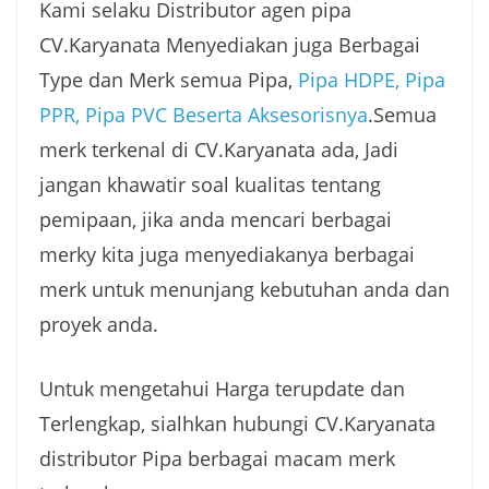
Kami selaku Distributor agen pipa
CV.Karyanata Menyediakan juga Berbagai
Type dan Merk semua Pipa,
Pipa HDPE, Pipa
PPR, Pipa PVC Beserta Aksesorisnya
.Semua
merk terkenal di CV.Karyanata ada, Jadi
jangan khawatir soal kualitas tentang
pemipaan, jika anda mencari berbagai
merky kita juga menyediakanya berbagai
merk untuk menunjang kebutuhan anda dan
proyek anda.
Untuk mengetahui Harga terupdate dan
Terlengkap, sialhkan hubungi CV.Karyanata
distributor Pipa berbagai macam merk