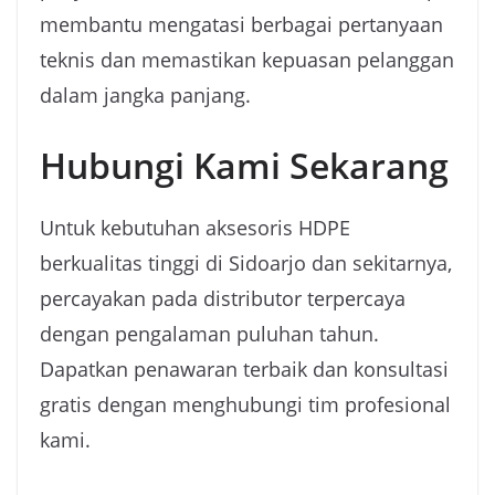
membantu mengatasi berbagai pertanyaan
teknis dan memastikan kepuasan pelanggan
dalam jangka panjang.
Hubungi Kami Sekarang
Untuk kebutuhan aksesoris HDPE
berkualitas tinggi di Sidoarjo dan sekitarnya,
percayakan pada distributor terpercaya
dengan pengalaman puluhan tahun.
Dapatkan penawaran terbaik dan konsultasi
gratis dengan menghubungi tim profesional
kami.